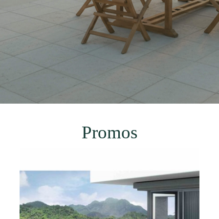
Promos