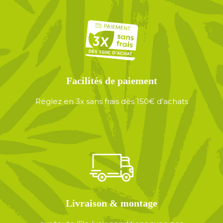
Facilités de paiement
Réglez en 3x sans frais dès 150€ d’achats
Livraison & montage